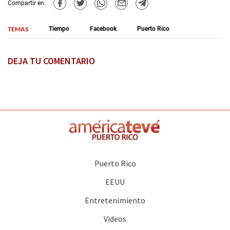
Compartir en:
TEMAS
Tiempo
Facebook
Puerto Rico
DEJA TU COMENTARIO
Puerto Rico
EEUU
Entretenimiento
Videos