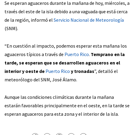
Se esperan aguaceros durante la mañana de hoy, miércoles, a
través del este de la isla debido a una vaguada que está cerca
de la región, informó el
Servicio Nacional de Meteorología
(SNM).
“En cuestión al impacto, podemos esperar esta mañana los
aguaceros típicos a través de
Puerto Rico
.
Temprano en la
tarde, se esperan que se desarrollen aguaceros en el
interior y oeste de
Puerto Rico
y tronadas
”, detalló el
meteorólogo del SNM, José Álamo.
Aunque las condiciones climáticas durante la mañana
estarán favorables principalmente en el oeste, en la tarde se
esperan aguaceros para esta zona y el interior de la isla.