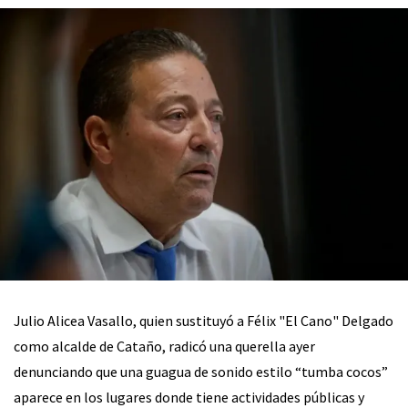
Julio Alicea Vasallo, quien sustituyó a Félix "El Cano" Delgado
como alcalde de Cataño, radicó una querella ayer
denunciando que una guagua de sonido estilo “tumba cocos”
aparece en los lugares donde tiene actividades públicas y