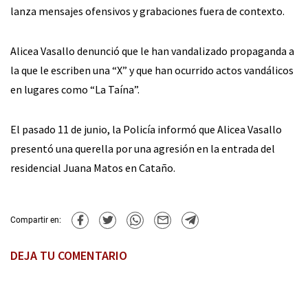
lanza mensajes ofensivos y grabaciones fuera de contexto.
Alicea Vasallo denunció que le han vandalizado propaganda a
la que le escriben una “X” y que han ocurrido actos vandálicos
en lugares como “La Taína”.
El pasado 11 de junio, la Policía informó que Alicea Vasallo
presentó una querella por una agresión en la entrada del
residencial Juana Matos en Cataño.
Compartir en:
DEJA TU COMENTARIO