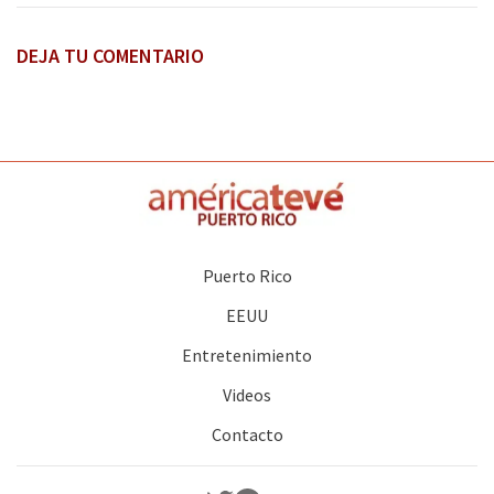
DEJA TU COMENTARIO
Puerto Rico
EEUU
Entretenimiento
Videos
Contacto