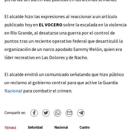
El alcalde hizo las expresiones al reaccionar a un artículo
publicado hoy en
EL VOCERO
sobre la escalada en la violencia
en Río Grande, al desatarse una guerra por el control de
puntos tras un reciente operativo federal que desarticuló la
organización de un narco apodado Sammy Melón, quien era
líder recreativo en Las Dolores y de Nacho.
El alcalde emitió un comunicado señalando que hizo público
un reclamo al gobierno central para que active la Guardia
Nacional
para combatir el crimen.
Compartir en:
TEMAS
Sefuridad
Nacional
Castro