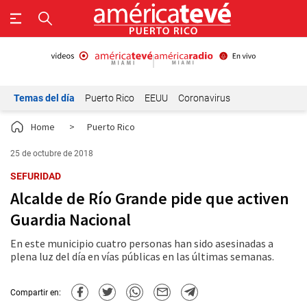
Temas del día
Puerto Rico
EEUU
Coronavirus
Home
>
Puerto Rico
25 de octubre de 2018
SEFURIDAD
Alcalde de Río Grande pide que activen
Guardia Nacional
En este municipio cuatro personas han sido asesinadas a
plena luz del día en vías públicas en las últimas semanas.
Compartir en: