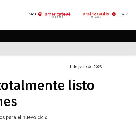
1 de junio de 2023
totalmente listo
nes
os para el nuevo ciclo