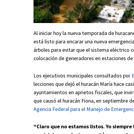
Al iniciar hoy la nueva temporada de huracan
está listo para encarar una nueva emergenci
árboles para evitar que el sistema eléctrico c
colocación de generadores en estaciones de 
Los ejecutivos municipales consultados por
E
lecciones que dejó el huracán María hace cas
ayuntamientos en aprietos fiscales, que invi
que causó el huracán Fiona, en septiembre de
Agencia Federal para el Manejo de Emergenc
“Claro que no estamos listos. Yo siempre 