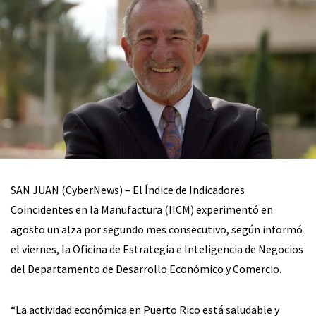
SAN JUAN (CyberNews) – El Índice de Indicadores
Coincidentes en la Manufactura (IICM) experimentó en
agosto un alza por segundo mes consecutivo, según informó
el viernes, la Oficina de Estrategia e Inteligencia de Negocios
del Departamento de Desarrollo Económico y Comercio.
“La actividad económica en Puerto Rico está saludable y