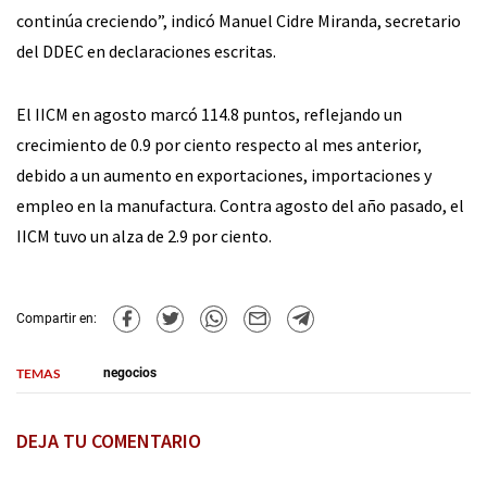
continúa creciendo”, indicó Manuel Cidre Miranda, secretario
del DDEC en declaraciones escritas.
El IICM en agosto marcó 114.8 puntos, reflejando un
crecimiento de 0.9 por ciento respecto al mes anterior,
debido a un aumento en exportaciones, importaciones y
empleo en la manufactura. Contra agosto del año pasado, el
IICM tuvo un alza de 2.9 por ciento.
Compartir en:
TEMAS
negocios
DEJA TU COMENTARIO