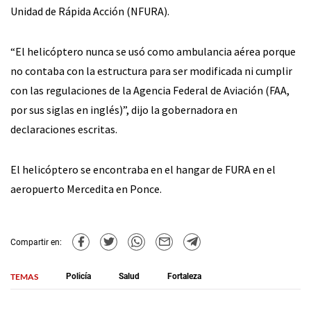
Unidad de Rápida Acción (NFURA).
“El helicóptero nunca se usó como ambulancia aérea porque
no contaba con la estructura para ser modificada ni cumplir
con las regulaciones de la Agencia Federal de Aviación (FAA,
por sus siglas en inglés)”, dijo la gobernadora en
declaraciones escritas.
El helicóptero se encontraba en el hangar de FURA en el
aeropuerto Mercedita en Ponce.
Compartir en:
TEMAS
Policía
Salud
Fortaleza