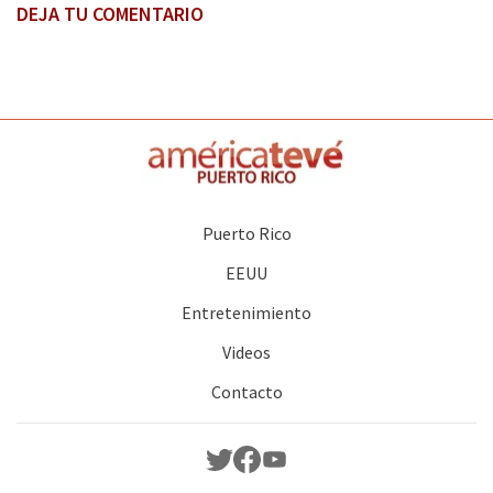
DEJA TU COMENTARIO
Puerto Rico
EEUU
Entretenimiento
Videos
Contacto