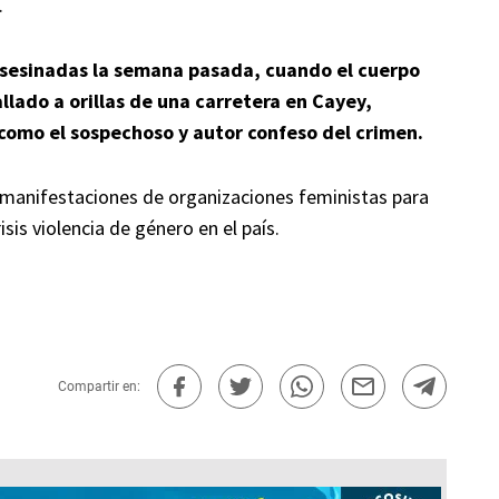
.
asesinadas la semana pasada, cuando el cuerpo
llado a orillas de una carretera en Cayey,
 como el sospechoso y autor confeso del crimen.
 manifestaciones de organizaciones feministas para
isis violencia de género en el país.
Compartir en: