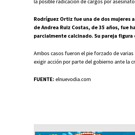
la posible radicación de cargos por asesinato
Rodríguez Ortiz fue una de dos mujeres 
de Andrea Ruiz Costas, de 35 años, fue ha
parcialmente calcinado. Su pareja figura
Ambos casos fueron el pie forzado de varias
exigir acción por parte del gobierno ante la cr
FUENTE:
elnuevodia.com