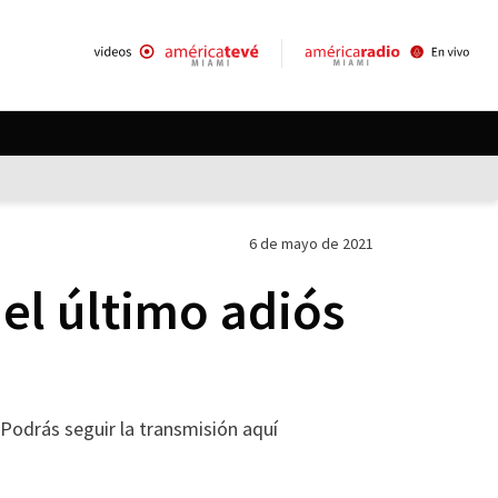
6 de mayo de 2021
 el último adiós
. Podrás seguir la transmisión aquí