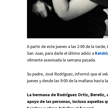
A partir de este jueves a las 2:00 de la tarde
San Juan, para darle el último adiós a
Keishl
vilmente asesinada la semana pasada.
Su padre, José Rodríguez, informó que el vela
jueves y
desde las 9:00 de la mañana hasta las
La hermana de Rodríguez Ortiz, Bereliz, a
apoyo de las personas, incluso aquellas q