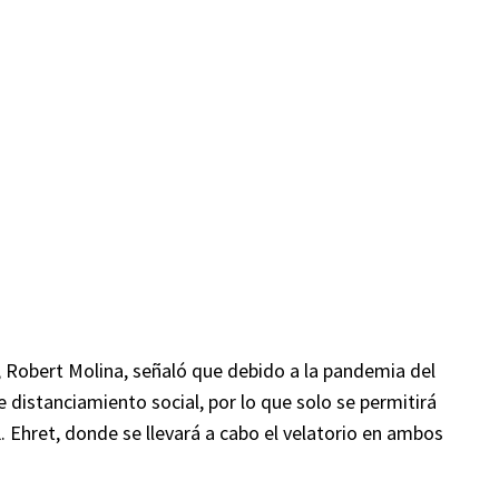
t, Robert Molina, señaló que debido a la pandemia del
distanciamiento social, por lo que solo se permitirá
. Ehret, donde se llevará a cabo el velatorio en ambos