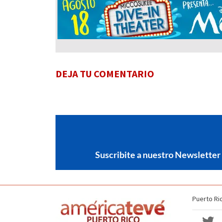
DEJA TU COMENTARIO
Suscribite a nuestro Newsletter
Puerto Ri