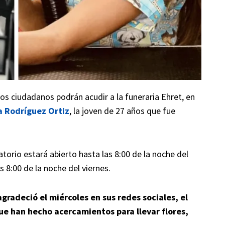
, los ciudadanos podrán acudir a la funeraria Ehret, en
a Rodríguez Ortiz
, la joven de 27 años que fue
torio estará abierto hasta las 8:00 de la noche del
 8:00 de la noche del viernes.
gradeció el miércoles en sus redes sociales, el
ue han hecho acercamientos para llevar flores,