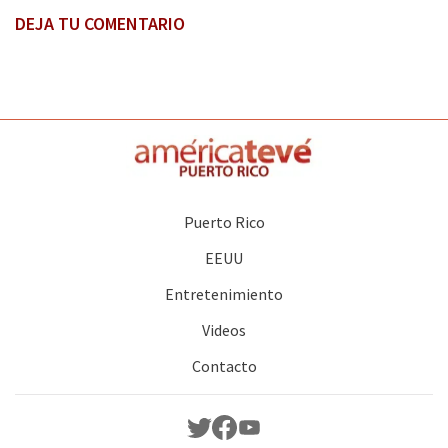
DEJA TU COMENTARIO
Puerto Rico
EEUU
Entretenimiento
Videos
Contacto