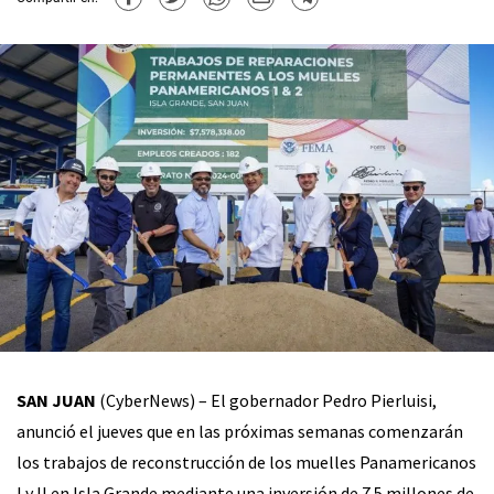
SAN JUAN
(CyberNews) – El gobernador Pedro Pierluisi,
anunció el jueves que en las próximas semanas comenzarán
los trabajos de reconstrucción de los muelles Panamericanos
I y II en Isla Grande mediante una inversión de 7.5 millones de