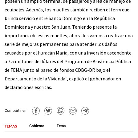
poseen un amplio terminal de pasajeros y área de manejo de
equipajes. Además, los muelles también reciben el ferry que
brinda servicio entre Santo Domingo en la República
Dominicana y nuestro San Juan. Teniendo presente la
importancia de estos muelles, ahora les vamos a realizar una
serie de mejoras permanentes para atender los daños
causados por el huracán María, con una inversión ascendente
a 7.5 millones de dólares del Programa de Asistencia Pública
de FEMA junto al pareo de fondos CDBG-DR bajo el
Departamento de la Vivienda”, explicó el gobernador en
declaraciones escritas.
Compartir en:
TEMAS
Gobierno
Fema