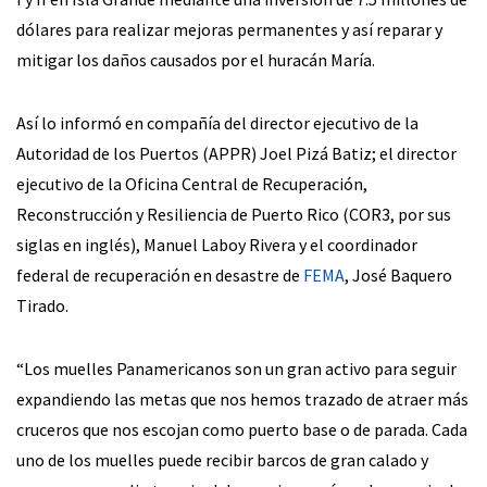
dólares para realizar mejoras permanentes y así reparar y
mitigar los daños causados por el huracán María.
Así lo informó en compañía del director ejecutivo de la
Autoridad de los Puertos (APPR) Joel Pizá Batiz; el director
ejecutivo de la Oficina Central de Recuperación,
Reconstrucción y Resiliencia de Puerto Rico (COR3, por sus
siglas en inglés), Manuel Laboy Rivera y el coordinador
federal de recuperación en desastre de
FEMA
, José Baquero
Tirado.
“Los muelles Panamericanos son un gran activo para seguir
expandiendo las metas que nos hemos trazado de atraer más
cruceros que nos escojan como puerto base o de parada. Cada
uno de los muelles puede recibir barcos de gran calado y