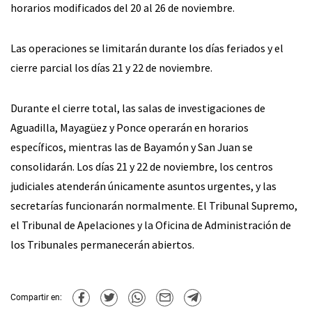
horarios modificados del 20 al 26 de noviembre.
Las operaciones se limitarán durante los días feriados y el
cierre parcial los días 21 y 22 de noviembre.
Durante el cierre total, las salas de investigaciones de
Aguadilla, Mayagüez y Ponce operarán en horarios
específicos, mientras las de Bayamón y San Juan se
consolidarán. Los días 21 y 22 de noviembre, los centros
judiciales atenderán únicamente asuntos urgentes, y las
secretarías funcionarán normalmente. El Tribunal Supremo,
el Tribunal de Apelaciones y la Oficina de Administración de
los Tribunales permanecerán abiertos.
Compartir en: