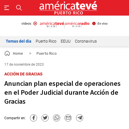
Temas del día
Puerto Rico
EEUU
Coronavirus
Home
>
Puerto Rico
17 de noviembre de 2023
ACCIÓN DE GRACIAS
Anuncian plan especial de operaciones
en el Poder Judicial durante Acción de
Gracias
Compartir en: