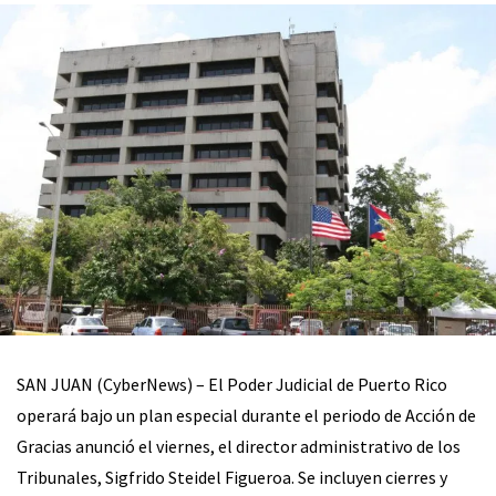
SAN JUAN (CyberNews) – El Poder Judicial de Puerto Rico
operará bajo un plan especial durante el periodo de Acción de
Gracias anunció el viernes, el director administrativo de los
Tribunales, Sigfrido Steidel Figueroa. Se incluyen cierres y