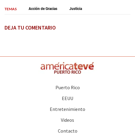
TEMAS
Acción de Gracias
Justicia
DEJA TU COMENTARIO
Puerto Rico
EEUU
Entretenimiento
Videos
Contacto