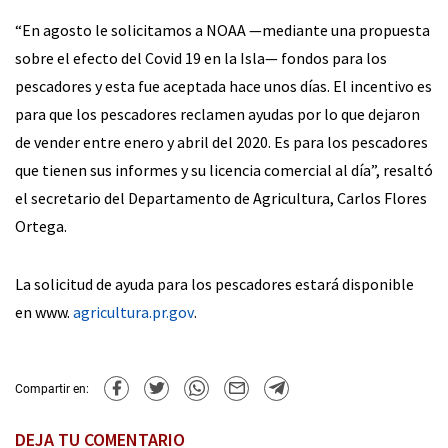
“En agosto le solicitamos a NOAA —mediante una propuesta
sobre el efecto del Covid 19 en la Isla— fondos para los
pescadores y esta fue aceptada hace unos días. El incentivo es
para que los pescadores reclamen ayudas por lo que dejaron
de vender entre enero y abril del 2020. Es para los pescadores
que tienen sus informes y su licencia comercial al día”, resaltó
el secretario del Departamento de Agricultura, Carlos Flores
Ortega.
La solicitud de ayuda para los pescadores estará disponible
en www.
agricultura.pr.gov
.
Compartir en:
DEJA TU COMENTARIO