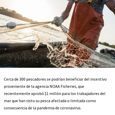
Cerca de 300 pescadores se podrían beneficiar del incentivo
proveniente de la agencia NOAA Fisheries, que
recientemente aprobó $1 millón para los trabajadores del
mar que han visto su pesca afectada o limitada como
consecuencia de la pandemia de coronavirus.