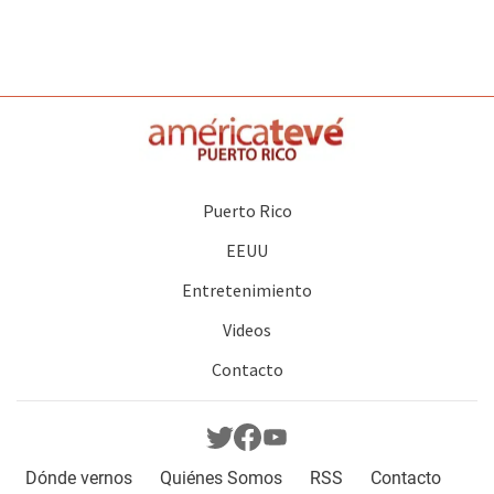
Puerto Rico
EEUU
Entretenimiento
Videos
Contacto
Dónde vernos
Quiénes Somos
RSS
Contacto