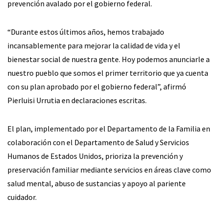
prevención avalado por el gobierno federal.
“Durante estos últimos años, hemos trabajado
incansablemente para mejorar la calidad de vida y el
bienestar social de nuestra gente. Hoy podemos anunciarle a
nuestro pueblo que somos el primer territorio que ya cuenta
con su plan aprobado por el gobierno federal”, afirmó
Pierluisi Urrutia en declaraciones escritas.
El plan, implementado por el Departamento de la Familia en
colaboración con el Departamento de Salud y Servicios
Humanos de Estados Unidos, prioriza la prevención y
preservación familiar mediante servicios en áreas clave como
salud mental, abuso de sustancias y apoyo al pariente
cuidador.