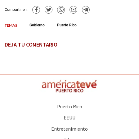
Compartir en:
TEMAS
Gobierno
Puerto Rico
DEJA TU COMENTARIO
Puerto Rico
EEUU
Entretenimiento