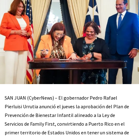
SAN JUAN (CyberNews) – El gobernador Pedro Rafael
Pierluisi Urrutia anunció el jueves la aprobación del Plan de
Prevención de Bienestar Infantil alineado a la Ley de
Servicios de Family First, convirtiendo a Puerto Rico en el
primer territorio de Estados Unidos en tener un sistema de