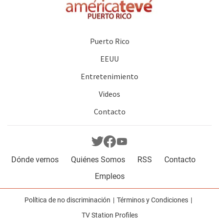
Puerto Rico
EEUU
Entretenimiento
Videos
Contacto
Dónde vernos
Quiénes Somos
RSS
Contacto
Empleos
Política de no discriminación
Términos y Condiciones
TV Station Profiles