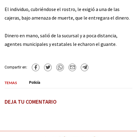
El individuo, cubriéndose el rostro, le exigió a una de las
cajeras, bajo amenaza de muerte, que le entregara el dinero.
Dinero en mano, salió de la sucursal y a poca distancia,
agentes municipales y estatales le echaron el guante.
Compartir en:
TEMAS
Policía
DEJA TU COMENTARIO