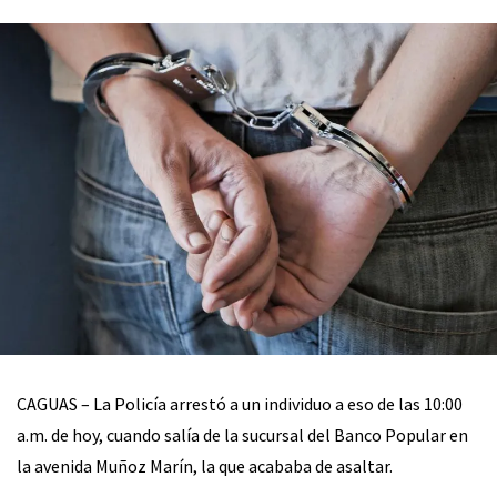
CAGUAS – La Policía arrestó a un individuo a eso de las 10:00
a.m. de hoy, cuando salía de la sucursal del Banco Popular en
la avenida Muñoz Marín, la que acababa de asaltar.