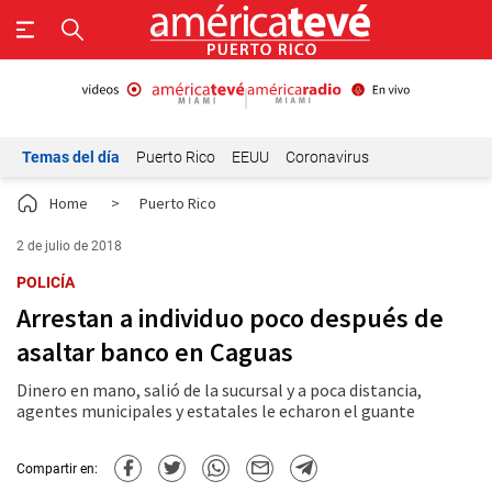
Temas del día
Puerto Rico
EEUU
Coronavirus
Home
>
Puerto Rico
2 de julio de 2018
POLICÍA
Arrestan a individuo poco después de
asaltar banco en Caguas
Dinero en mano, salió de la sucursal y a poca distancia,
agentes municipales y estatales le echaron el guante
Compartir en: