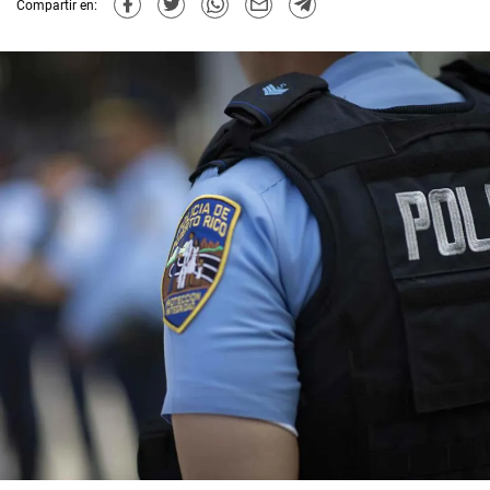
Compartir en: