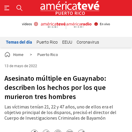
Temas del día
Puerto Rico
EEUU
Coronavirus
Home
>
Puerto Rico
13 de mayo de 2022
Asesinato múltiple en Guaynabo:
describen los hechos por los que
murieron tres hombres
Las víctimas tenían 21, 22 y 47 años, uno de ellos era el
objetivo principal de los disparos, precisó el director del
Cuerpo de Investigaciones Criminales de Bayamón