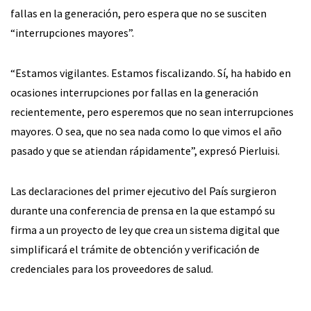
fallas en la generación, pero espera que no se susciten
“interrupciones mayores”.
“Estamos vigilantes. Estamos fiscalizando. Sí, ha habido en
ocasiones interrupciones por fallas en la generación
recientemente, pero esperemos que no sean interrupciones
mayores. O sea, que no sea nada como lo que vimos el año
pasado y que se atiendan rápidamente”, expresó Pierluisi.
Las declaraciones del primer ejecutivo del País surgieron
durante una conferencia de prensa en la que estampó su
firma a un proyecto de ley que crea un sistema digital que
simplificará el trámite de obtención y verificación de
credenciales para los proveedores de salud.