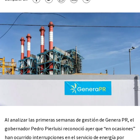
Al analizar las primeras semanas de gestión de Genera PR, el
gobernador Pedro Pierluisi reconoció ayer que “en ocasiones”
han ocurrido interrupciones en el servicio de energía por