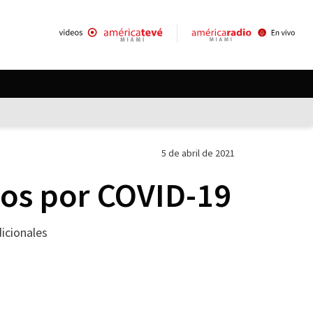
5 de abril de 2021
dos por COVID-19
icionales