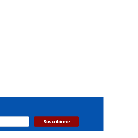
Suscribirme