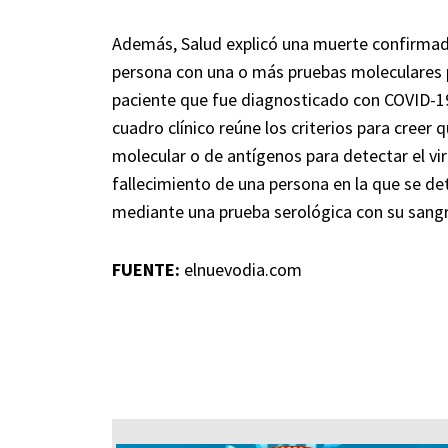
Además, Salud explicó una muerte confirmad
persona con una o más pruebas moleculares p
paciente que fue diagnosticado con COVID-1
cuadro clínico reúne los criterios para cree
molecular o de antígenos para detectar el vir
fallecimiento de una persona en la que se de
mediante una prueba serológica con su sangr
FUENTE:
elnuevodia.com