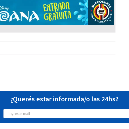
¿Querés estar informada/o las 24hs?