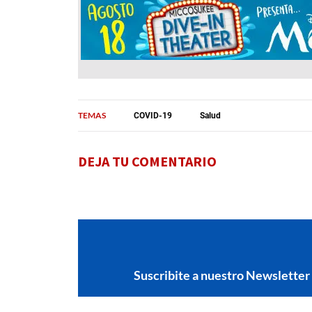
TEMAS
COVID-19
Salud
DEJA TU COMENTARIO
Suscribite a nuestro Newsletter