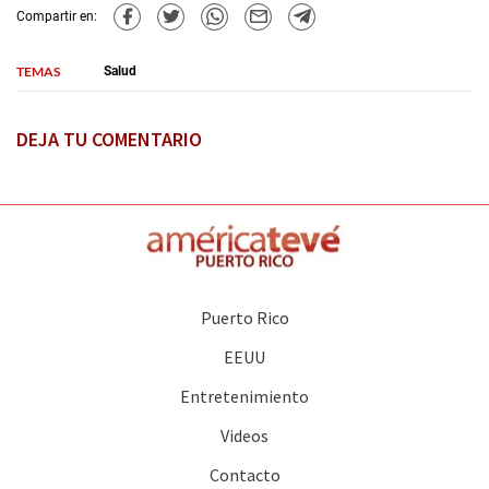
Compartir en:
TEMAS
Salud
DEJA TU COMENTARIO
Puerto Rico
EEUU
Entretenimiento
Videos
Contacto