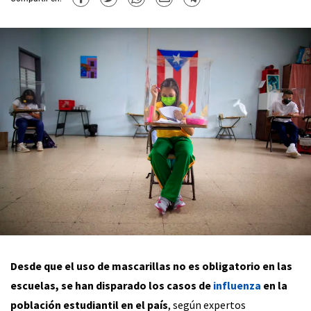
Desde que el uso de mascarillas no es obligatorio en las
escuelas, se han disparado los casos de
influenza
en la
población estudiantil en el país
, según expertos