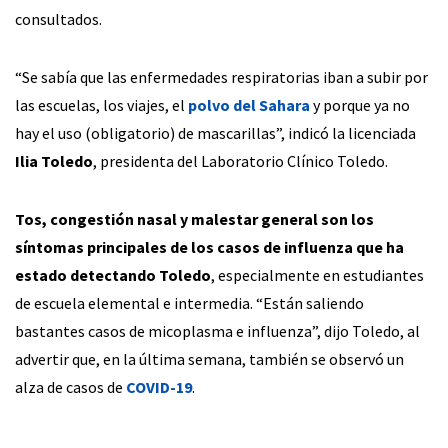
consultados.
“Se sabía que las enfermedades respiratorias iban a subir por
las escuelas, los viajes, el
polvo del Sahara
y porque ya no
hay el uso (obligatorio) de mascarillas”, indicó la licenciada
Ilia Toledo
, presidenta del Laboratorio Clínico Toledo.
Tos, congestión nasal y malestar general son los
síntomas principales de los casos de influenza que ha
estado detectando Toledo
, especialmente en estudiantes
de escuela elemental e intermedia. “Están saliendo
bastantes casos de micoplasma e influenza”, dijo Toledo, al
advertir que, en la última semana, también se observó un
alza de casos de
COVID-19
.