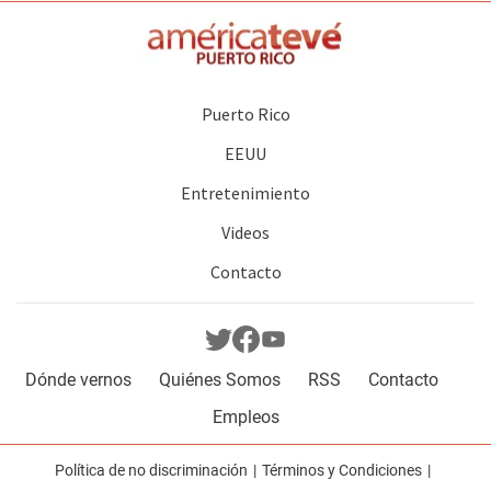
Puerto Rico
EEUU
Entretenimiento
Videos
Contacto
Dónde vernos
Quiénes Somos
RSS
Contacto
Empleos
Política de no discriminación
Términos y Condiciones