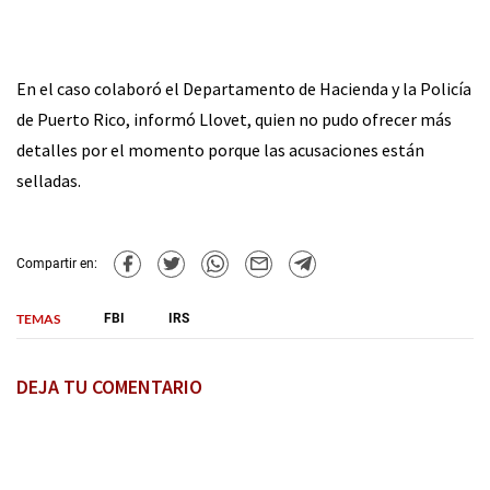
En el caso colaboró el Departamento de Hacienda y la Policía
de Puerto Rico, informó Llovet, quien no pudo ofrecer más
detalles por el momento porque las acusaciones están
selladas.
Compartir en:
TEMAS
FBI
IRS
DEJA TU COMENTARIO