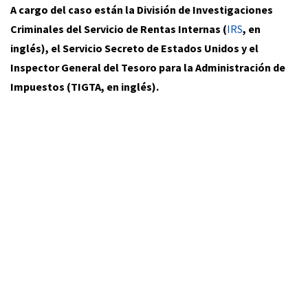
A cargo del caso están la División de Investigaciones
Criminales del Servicio de Rentas Internas (
IRS
, en
inglés), el Servicio Secreto de Estados Unidos y el
Inspector General del Tesoro para la Administración de
Impuestos (TIGTA, en inglés).