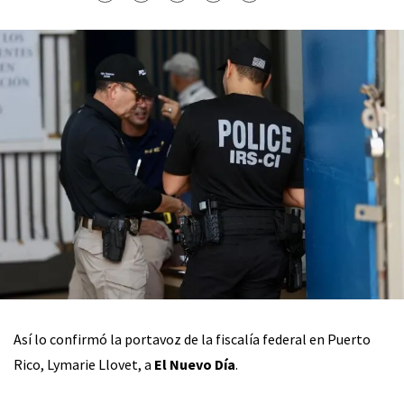
Así lo confirmó la portavoz de la fiscalía federal en Puerto
Rico, Lymarie Llovet, a
El Nuevo Día
.