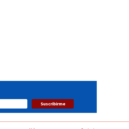
Suscribirme