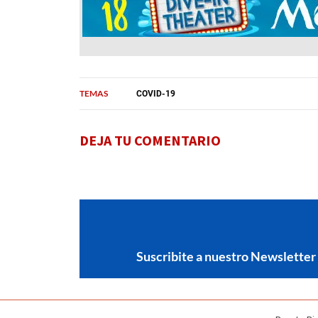
TEMAS
COVID-19
DEJA TU COMENTARIO
Suscribite a nuestro Newsletter