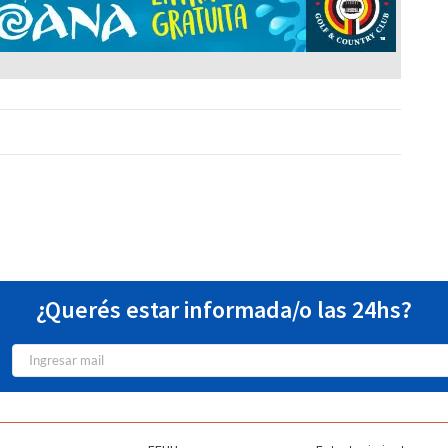
¿Querés estar informada/o las 24hs?