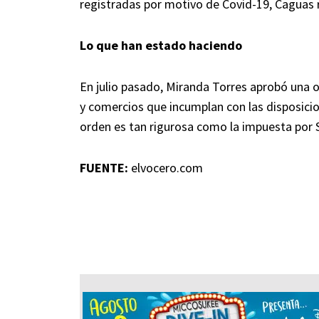
registradas por motivo de Covid-19, Caguas 
Lo que han estado haciendo
En julio pasado, Miranda Torres aprobó una o
y comercios que incumplan con las disposicio
orden es tan rigurosa como la impuesta por 
FUENTE:
elvocero.com