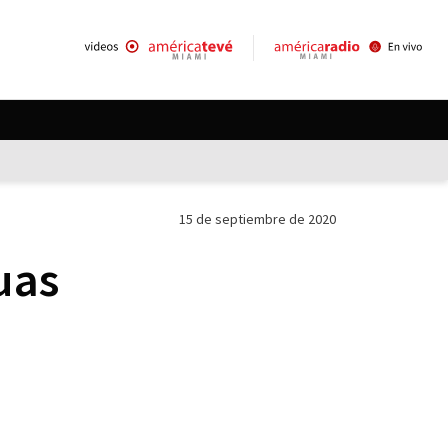
15 de septiembre de 2020
uas