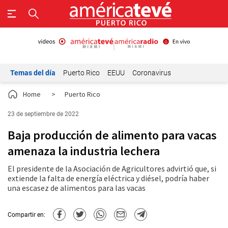
Temas del día
Puerto Rico
EEUU
Coronavirus
Home
>
Puerto Rico
23 de septiembre de 2022
Baja producción de alimento para vacas
amenaza la industria lechera
El presidente de la Asociación de Agricultores advirtió que, si
extiende la falta de energía eléctrica y diésel, podría haber
una escasez de alimentos para las vacas
Compartir en: