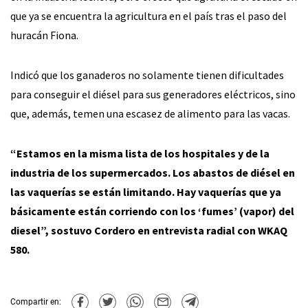
que ya se encuentra la agricultura en el país tras el paso del
huracán Fiona.
Indicó que los ganaderos no solamente tienen dificultades
para conseguir el diésel para sus generadores eléctricos, sino
que, además, temen una escasez de alimento para las vacas.
“Estamos en la misma lista de los hospitales y de la
industria de los supermercados. Los abastos de diésel en
las vaquerías se están limitando. Hay vaquerías que ya
básicamente están corriendo con los ‘fumes’ (vapor) del
diesel”, sostuvo Cordero en entrevista radial con WKAQ
580.
Compartir en: