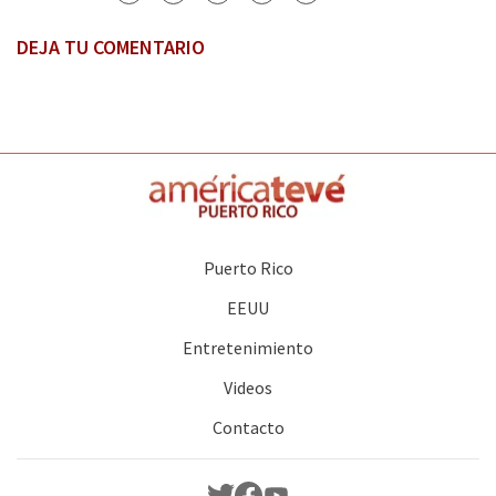
DEJA TU COMENTARIO
Puerto Rico
EEUU
Entretenimiento
Videos
Contacto