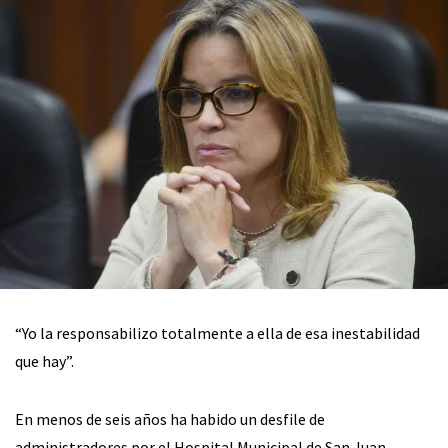
“Yo la responsabilizo totalmente a ella de esa inestabilidad
que hay”.
En menos de seis años ha habido un desfile de
administradores por el Hospital Municipal de San Juan,