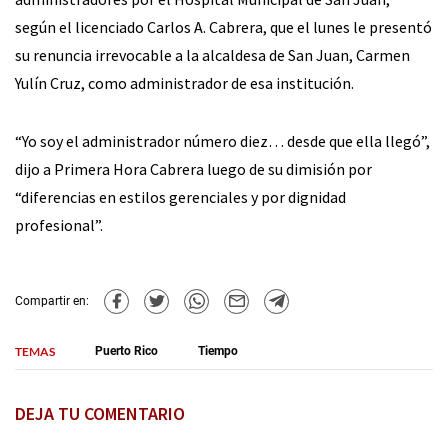
según el licenciado Carlos A. Cabrera, que el lunes le presentó
su renuncia irrevocable a la alcaldesa de San Juan, Carmen
Yulín Cruz, como administrador de esa institución.
“Yo soy el administrador número diez… desde que ella llegó”,
dijo a Primera Hora Cabrera luego de su dimisión por
“diferencias en estilos gerenciales y por dignidad
profesional”.
Compartir en:
TEMAS
Puerto Rico
Tiempo
DEJA TU COMENTARIO