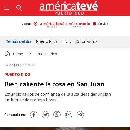
Temas del día
Puerto Rico
EEUU
Coronavirus
Home
>
Puerto Rico
27 de junio de 2018
PUERTO RICO
Bien caliente la cosa en San Juan
Exfuncionarios de confianza de la alcaldesa denuncian
ambiente de trabajo hostil.
Compartir en: