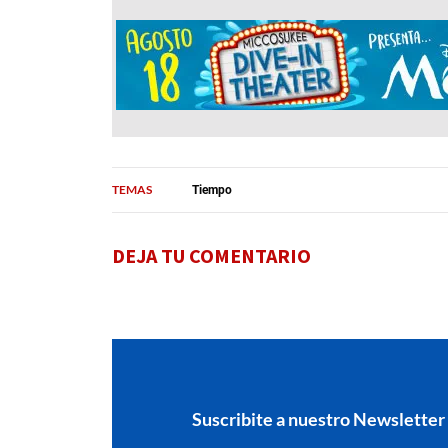
TEMAS
Tiempo
DEJA TU COMENTARIO
Suscribite a nuestro Newsletter