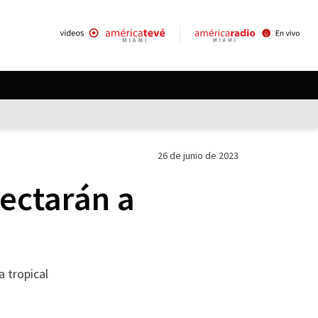
26 de junio de 2023
fectarán a
 tropical