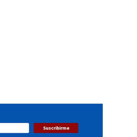
Suscribirme