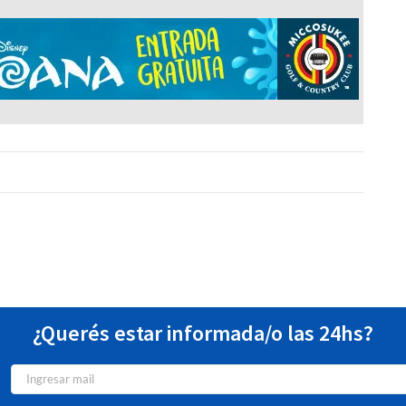
¿Querés estar informada/o las 24hs?