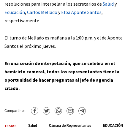
resoluciones para interpelar a los secretarios de
Salud
y
Educación
,
Carlos Mellado
y
Elba Aponte Santos
,
respectivamente.
El turno de Mellado es mañana a la 1:00 p.m. y el de Aponte
Santos el próximo jueves.
En una sesión de interpelación, que se celebra en el
hemiciclo cameral, todos los representantes tiene la
oportunidad de hacer preguntas al jefe de agencia
citado.
Compartir en:
TEMAS
Salud
Cámara de Representantes
EDUCACIÓN