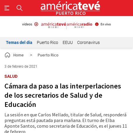
Temas del día
Puerto Rico
EEUU
Coronavirus
Home
>
Puerto Rico
3 de febrero de 2021
SALUD
Cámara da paso a las interperlaciones
de los secretarios de Salud y de
Educación
La sesión en que Carlos Mellado, titular de Salud, responderá
preguntas está pautada para mañana. El turno de Elba
Aponte Santos, como secretaria de Educación, es el jueves 11
de febrero