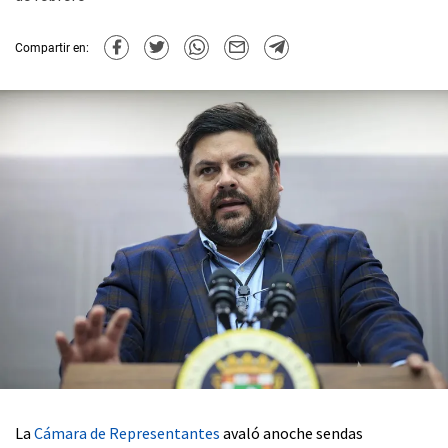
Compartir en:
La
Cámara de Representantes
avaló anoche sendas