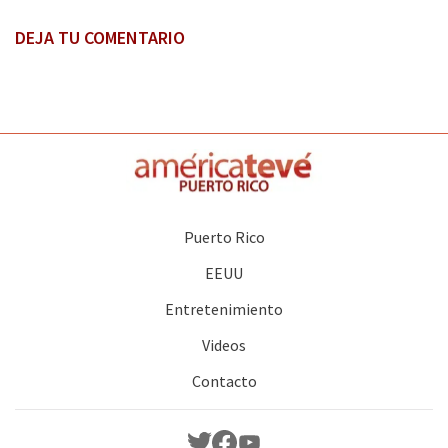
DEJA TU COMENTARIO
Puerto Rico
EEUU
Entretenimiento
Videos
Contacto