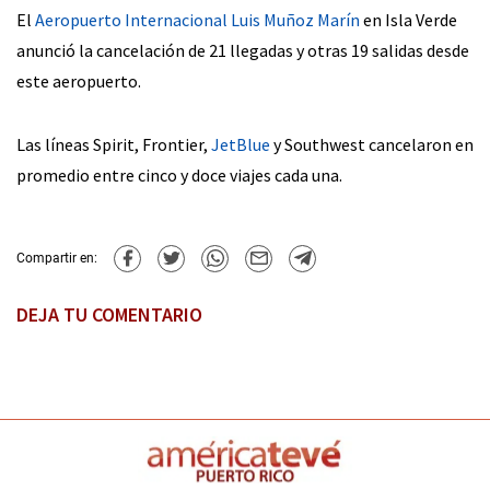
El
Aeropuerto Internacional Luis Muñoz Marín
en Isla Verde
anunció la cancelación de 21 llegadas y otras 19 salidas desde
este aeropuerto.
Las líneas Spirit, Frontier,
JetBlue
y Southwest cancelaron en
promedio entre cinco y doce viajes cada una.
Compartir en:
DEJA TU COMENTARIO