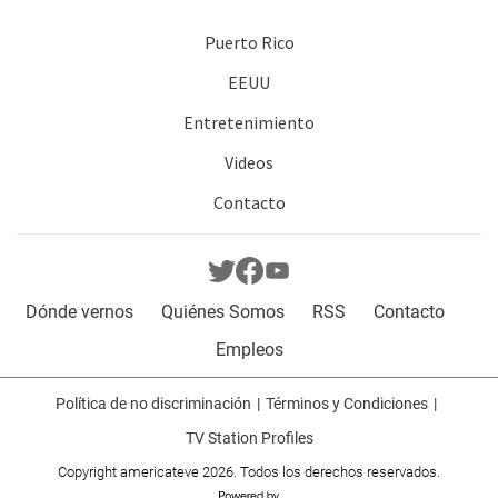
Puerto Rico
EEUU
Entretenimiento
Videos
Contacto
Dónde vernos
Quiénes Somos
RSS
Contacto
Empleos
Política de no discriminación
Términos y Condiciones
TV Station Profiles
Copyright americateve 2026. Todos los derechos reservados.