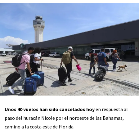
Unos 40 vuelos han sido cancelados hoy
en respuesta al
paso del huracán Nicole por el noroeste de las Bahamas,
camino a la costa este de Florida.