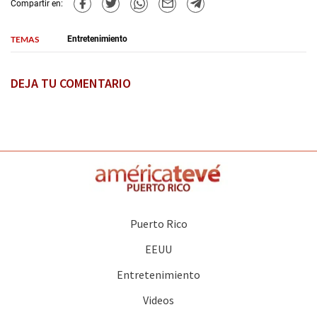
Compartir en:
TEMAS
Entretenimiento
DEJA TU COMENTARIO
Puerto Rico
EEUU
Entretenimiento
Videos