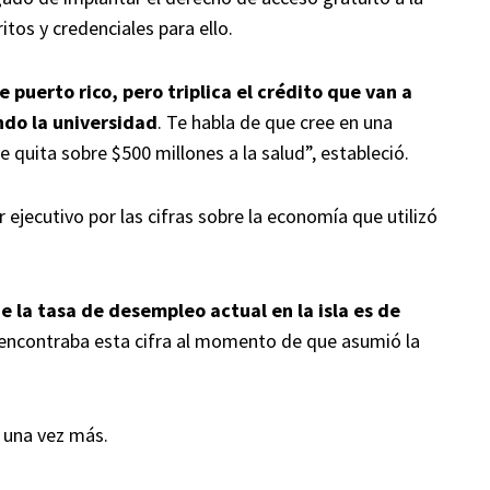
itos y credenciales para ello.
 puerto rico, pero triplica el crédito que van a
ndo la universidad
. Te habla de que cree en una
le quita sobre $500 millones a la salud”, estableció.
ejecutivo por las cifras sobre la economía que utilizó
 la tasa de desempleo actual en la isla es de
 encontraba esta cifra al momento de que asumió la
 una vez más.