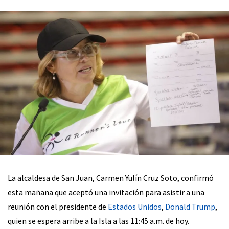
La alcaldesa de San Juan, Carmen Yulín Cruz Soto, confirmó
esta mañana que aceptó una invitación para asistir a una
reunión con el presidente de
Estados Unidos
,
Donald Trump
,
quien se espera arribe a la Isla a las 11:45 a.m. de hoy.