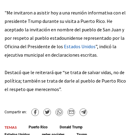
"Me invitaron a asistir hoy a una reunión informativa con el
presidente Trump durante su visita a Puerto Rico. He
aceptado la invitación en nombre del pueblo de San Juan y
por respeto al pueblo estadounidense representado por la
Oficina del Presidente de los
Estados Unidos
”, indicó la
ejecutiva municipal en declaraciones escritas.
Destacó que le reiterará que “se trata de salvar vidas, no de
política; también se trata de darle al pueblo de Puerto Rico
el respeto que merecemos”.
Compartir en:
TEMAS
Puerto Rico
Donald Trump
Estados Unidos
redes sociales
Trump