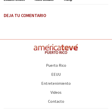
DEJA TU COMENTARIO
Puerto Rico
EEUU
Entretenimiento
Videos
Contacto