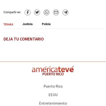
Compartir en:
TEMAS
Justicia
Policía
DEJA TU COMENTARIO
Puerto Rico
EEUU
Entretenimiento