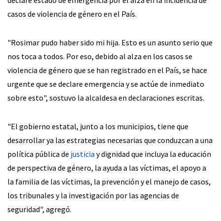
casos de violencia de género en el País.
"Rosimar pudo haber sido mi hija. Esto es un asunto serio que
nos toca a todos. Por eso, debido al alza en los casos se
violencia de género que se han registrado en el País, se hace
urgente que se declare emergencia y se actúe de inmediato
sobre esto", sostuvo la alcaldesa en declaraciones escritas.
"El gobierno estatal, junto a los municipios, tiene que
desarrollar ya las estrategias necesarias que conduzcan a una
política pública de
justicia
y dignidad que incluya la educación
de perspectiva de género, la ayuda a las víctimas, el apoyo a
la familia de las víctimas, la prevención y el manejo de casos,
los tribunales y la investigación por las agencias de
seguridad", agregó.