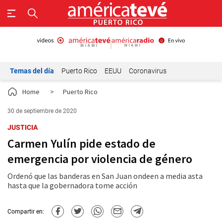
Temas del día
Puerto Rico
EEUU
Coronavirus
Home
>
Puerto Rico
30 de septiembre de 2020
JUSTICIA
Carmen Yulín pide estado de
emergencia por violencia de género
Ordenó que las banderas en San Juan ondeen a media asta
hasta que la gobernadora tome acción
Compartir en: