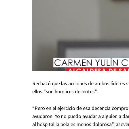
Rechazó que las acciones de ambos líderes sea
ellos “son hombres decentes”.
“Pero en el ejercicio de esa decencia compro
ayudaron. Yo no puedo ayudar a alguien a darl
al hospital la pela es menos dolorosa”, aseve