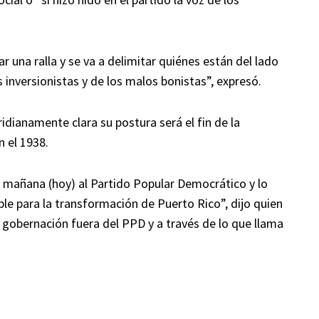
ar una ralla y se va a delimitar quiénes están del lado
s inversionistas y de los malos bonistas”, expresó.
idianamente clara su postura será el fin de la
 el 1938.
 mañana (hoy) al Partido Popular Democrático y lo
 para la transformación de Puerto Rico”, dijo quien
la gobernación fuera del PPD y a través de lo que llama