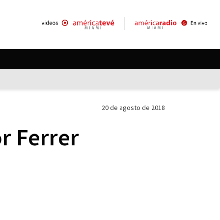
20 de agosto de 2018
r Ferrer