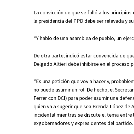
La convicción de que se falló a los principios
la presidencia del PPD debe ser relevada y s
“Y hablo de una asamblea de pueblo, un ejerc
De otra parte, indicó estar convencida de que
Delgado Altieri debe inhibirse en el proceso
“Es una petición que voy a hacer y, probable
no puede asumir un rol. De hecho, el Secretar
Ferrer con DCI) para poder asumir una defen
quien va a sugerir que sea Brenda López de A
incidental mientras se discute el tema entre
exgobernadores y expresidentes del partido.