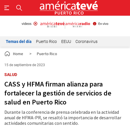
Temas del día
Puerto Rico
EEUU
Coronavirus
Home
>
Puerto Rico
15 de septiembre de 2023
SALUD
CASS y HFMA firman alianza para
fortalecer la gestión de servicios de
salud en Puerto Rico
Durante la conferencia de prensa celebrada en la actividad
anual de HFMA-PR, se resaltó la importancia de desarrollar
actividades comunitarias con sentido.