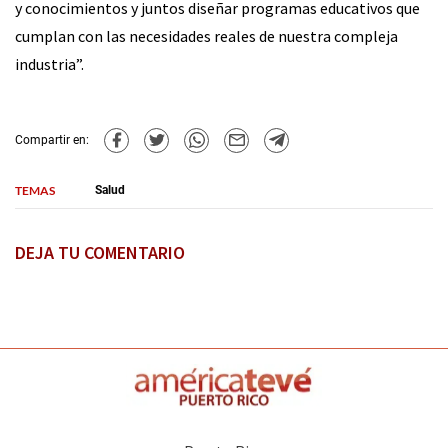
y conocimientos y juntos diseñar programas educativos que
cumplan con las necesidades reales de nuestra compleja
industria”.
Compartir en:
TEMAS
Salud
DEJA TU COMENTARIO