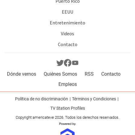
Puerto Rico
EEUU
Entretenimiento
Videos
Contacto
Dónde vernos
Quiénes Somos
RSS
Contacto
Empleos
Política de no discriminación
Términos y Condiciones
TV Station Profiles
Copyright americateve 2026. Todos los derechos reservados.