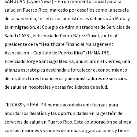
SAN JUAN (CyberNews) – En un momento crucial para la
salud en Puerto Rico, marcado por desafíos como la secuela
de la pandemia, los efectos persistentes del huracán María y
la inmigración, el Colegio de Administradores de Servicios de
Salud (CASS), el licenciado Pedro Bárez Clavel, junto al
presidente de la “Healthcare Financial Management
Association – Capítulo de Puerto Rico” (HFMA-PR),
licenciadoJorge Santiago Medina, anunciaron el viernes, una
alianza estratégica destinada a fortalecer el conocimiento
de los directores financieros y administradores de servicios
de salud en hospitales y otras facilidades de salud.
“El CASS y HFMA-PR hemos acordado unir fuerzas para
abordar los desafíos y las oportunidades en la gestión de
servicios de salud en Puerto Rico. Esta colaboración se alinea
con las misiones y visiones de ambas organizaciones y tiene