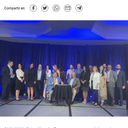
Compartir en: