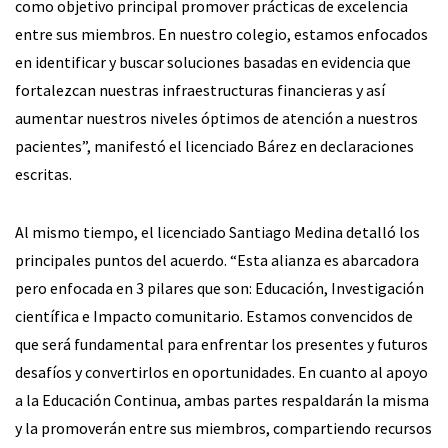
como objetivo principal promover prácticas de excelencia
entre sus miembros. En nuestro colegio, estamos enfocados
en identificar y buscar soluciones basadas en evidencia que
fortalezcan nuestras infraestructuras financieras y así
aumentar nuestros niveles óptimos de atención a nuestros
pacientes”, manifestó el licenciado Bárez en declaraciones
escritas.
Al mismo tiempo, el licenciado Santiago Medina detalló los
principales puntos del acuerdo. “Esta alianza es abarcadora
pero enfocada en 3 pilares que son: Educación, Investigación
científica e Impacto comunitario. Estamos convencidos de
que será fundamental para enfrentar los presentes y futuros
desafíos y convertirlos en oportunidades. En cuanto al apoyo
a la Educación Continua, ambas partes respaldarán la misma
y la promoverán entre sus miembros, compartiendo recursos