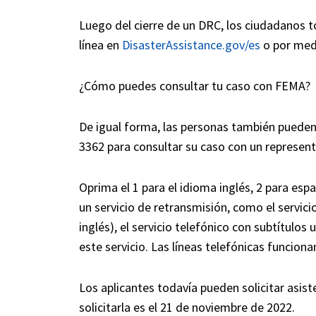
Luego del cierre de un DRC, los ciudadanos t
línea en
DisasterAssistance.gov/es
o por medi
¿Cómo puedes consultar tu caso con FEMA?
De igual forma, las personas también pueden 
3362 para consultar su caso con un represen
Oprima el 1 para el idioma inglés, 2 para esp
un servicio de retransmisión, como el servici
inglés), el servicio telefónico con subtítulo
este servicio. Las líneas telefónicas funciona
Los aplicantes todavía pueden solicitar asist
solicitarla es el 21 de noviembre de 2022.