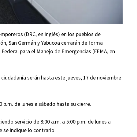
mporeros (DRC, en inglés) en los pueblos de
cón, San Germán y Yabucoa cerrarán de forma
 Federal para el Manejo de Emergencias (FEMA, en
la ciudadanía serán hasta este jueves, 17 de noviembre
0 p.m. de lunes a sábado hasta su cierre.
ndo servicio de 8:00 a.m. a 5:00 p.m. de lunes a
se indique lo contrario.