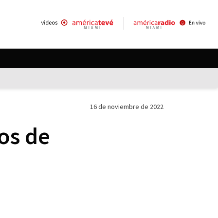
16 de noviembre de 2022
os de