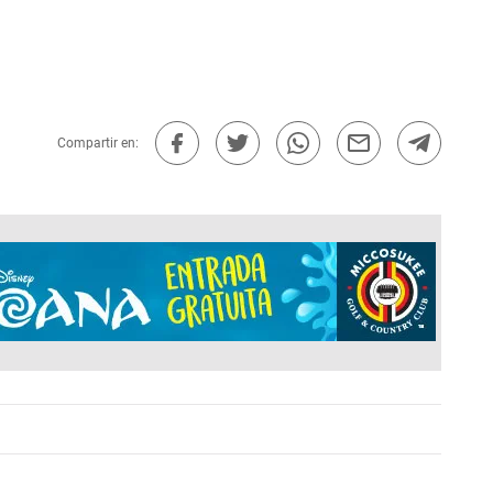
Compartir en: