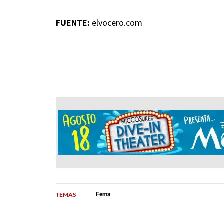
FUENTE:
elvocero.com
TEMAS
Fema