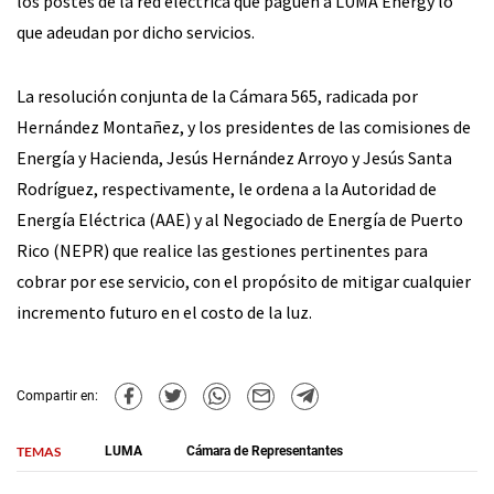
los postes de la red eléctrica que paguen a LUMA Energy lo
que adeudan por dicho servicios.
La resolución conjunta de la Cámara 565, radicada por
Hernández Montañez, y los presidentes de las comisiones de
Energía y Hacienda, Jesús Hernández Arroyo y Jesús Santa
Rodríguez, respectivamente, le ordena a la Autoridad de
Energía Eléctrica (AAE) y al Negociado de Energía de Puerto
Rico (NEPR) que realice las gestiones pertinentes para
cobrar por ese servicio, con el propósito de mitigar cualquier
incremento futuro en el costo de la luz.
Compartir en:
TEMAS
LUMA
Cámara de Representantes