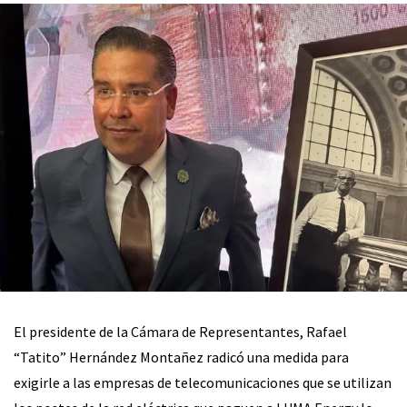
El presidente de la Cámara de Representantes, Rafael
“Tatito” Hernández Montañez radicó una medida para
exigirle a las empresas de telecomunicaciones que se utilizan