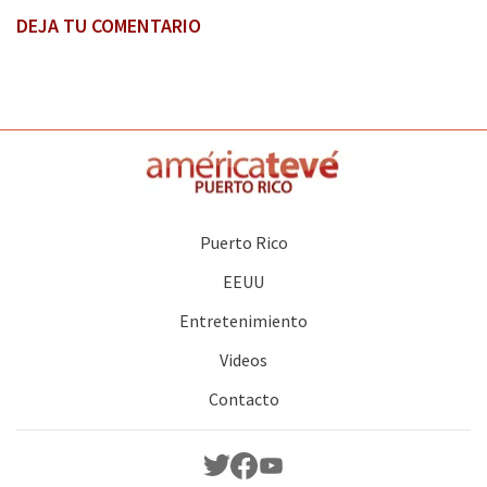
DEJA TU COMENTARIO
Puerto Rico
EEUU
Entretenimiento
Videos
Contacto