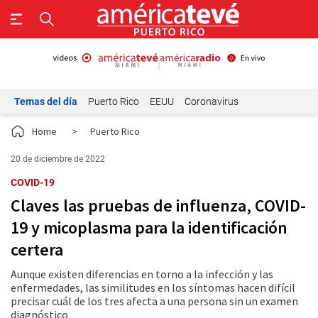
Temas del día
Puerto Rico
EEUU
Coronavirus
Home
>
Puerto Rico
20 de diciembre de 2022
COVID-19
Claves las pruebas de influenza, COVID-
19 y micoplasma para la identificación
certera
Aunque existen diferencias en torno a la infección y las
enfermedades, las similitudes en los síntomas hacen difícil
precisar cuál de los tres afecta a una persona sin un examen
diagnóstico