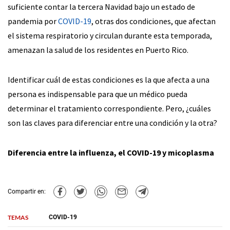
suficiente contar la tercera Navidad bajo un estado de
pandemia por
COVID-19
, otras dos condiciones, que afectan
el sistema respiratorio y circulan durante esta temporada,
amenazan la salud de los residentes en Puerto Rico.
Identificar cuál de estas condiciones es la que afecta a una
persona es indispensable para que un médico pueda
determinar el tratamiento correspondiente. Pero, ¿cuáles
son las claves para diferenciar entre una condición y la otra?
Diferencia entre la influenza, el COVID-19 y micoplasma
Compartir en:
TEMAS
COVID-19