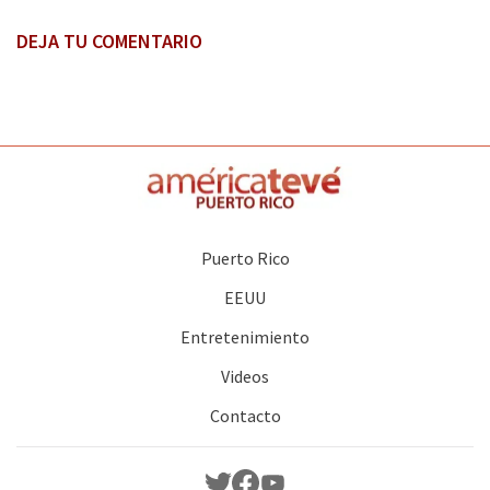
DEJA TU COMENTARIO
Puerto Rico
EEUU
Entretenimiento
Videos
Contacto