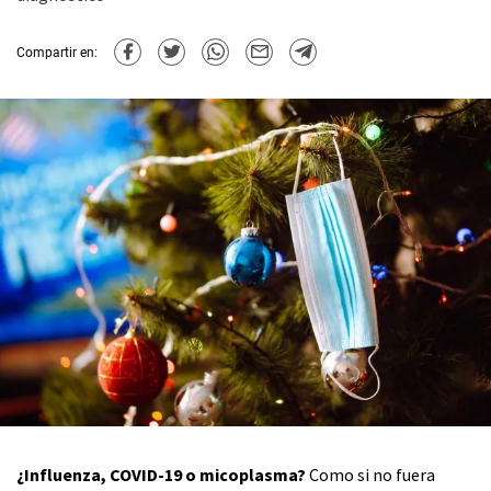
Compartir en:
¿Influenza, COVID-19 o micoplasma?
Como si no fuera