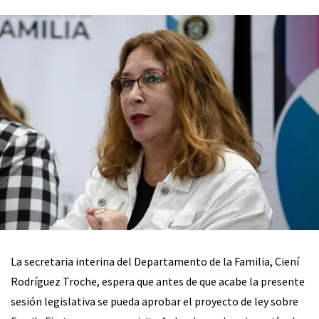
La secretaria interina del Departamento de la Familia, Ciení
Rodríguez Troche, espera que antes de que acabe la presente
sesión legislativa se pueda aprobar el proyecto de ley sobre