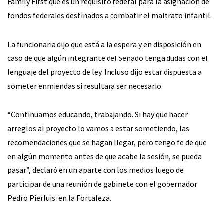
Family First que es un requisito federal para la asignación de
fondos federales destinados a combatir el maltrato infantil.
La funcionaria dijo que está a la espera y en disposición en
caso de que algún integrante del Senado tenga dudas con el
lenguaje del proyecto de ley. Incluso dijo estar dispuesta a
someter enmiendas si resultara ser necesario.
“Continuamos educando, trabajando. Si hay que hacer
arreglos al proyecto lo vamos a estar sometiendo, las
recomendaciones que se hagan llegar, pero tengo fe de que
en algún momento antes de que acabe la sesión, se pueda
pasar”, declaró en un aparte con los medios luego de
participar de una reunión de gabinete con el gobernador
Pedro Pierluisi en la Fortaleza.