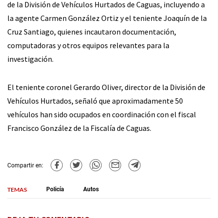
de la División de Vehículos Hurtados de Caguas, incluyendo a
la agente Carmen González Ortiz y el teniente Joaquín de la
Cruz Santiago, quienes incautaron documentación,
computadoras y otros equipos relevantes para la
investigación.
El teniente coronel Gerardo Oliver, director de la División de
Vehículos Hurtados, señaló que aproximadamente 50
vehículos han sido ocupados en coordinación con el fiscal
Francisco González de la Fiscalía de Caguas.
Compartir en:
TEMAS
Policía
Autos