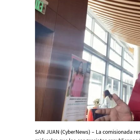
SAN JUAN (CyberNews) – La comisionada resi