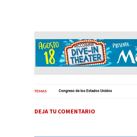
TEMAS
Congreso de los Estados Unidos
DEJA TU COMENTARIO