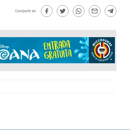
Compartir en: