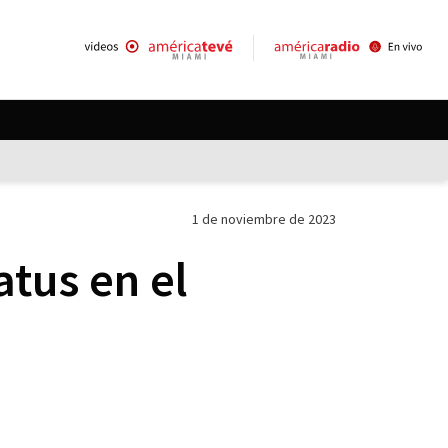
1 de noviembre de 2023
tus en el