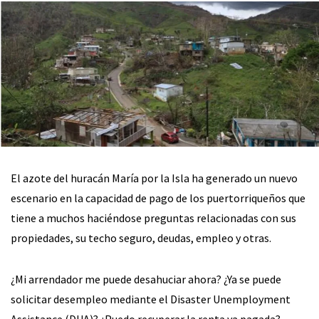
El azote del huracán María por la Isla ha generado un nuevo
escenario en la capacidad de pago de los puertorriqueños que
tiene a muchos haciéndose preguntas relacionadas con sus
propiedades, su techo seguro, deudas, empleo y otras.
¿Mi arrendador me puede desahuciar ahora? ¿Ya se puede
solicitar desempleo mediante el Disaster Unemployment