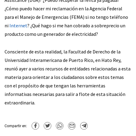
Assistance (DUA)? ¿Puedo recuperar la renta ya pagada?
¿Cómo puedo hacer mi reclamación en la Agencia Federal
para el Manejo de Emergencias (FEMA) si no tengo teléfono
ni
Internet
? ¿Qué hago si me han cobrado a sobreprecio un
producto como un generador de electricidad?
Consciente de esta realidad, la Facultad de Derecho de la
Universidad Interamericana de Puerto Rico, en Hato Rey,
reunió ayer a varios recursos de entidades relacionadas a esta
materia para orientar a los ciudadanos sobre estos temas
con el propósito de que tengan las herramientas
informativas necesarias para salir a flote de esta situación
extraordinaria.
Compartir en: