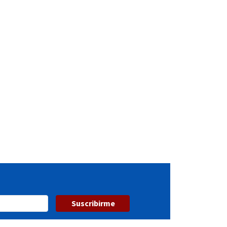
Suscribirme