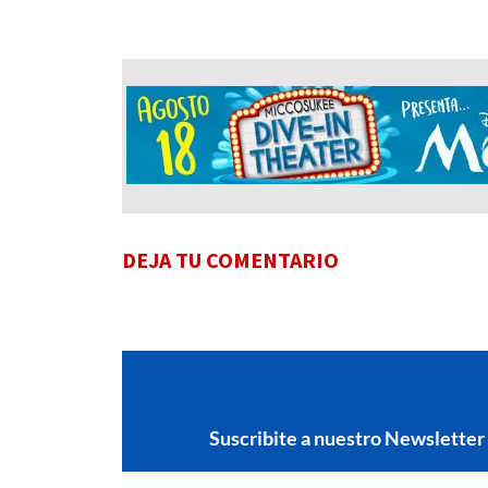
DEJA TU COMENTARIO
Suscribite a nuestro Newsletter