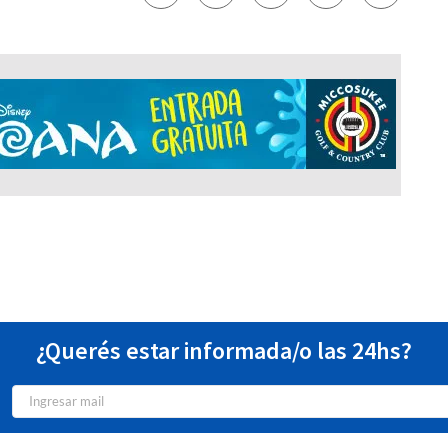
¿Querés estar informada/o las 24hs?