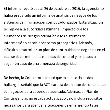
El informe reveló que al 26 de octubre de 2016, la agencia no
había preparado un informe de análisis de riesgos de los
sistemas de información computadorizados. Esta situación
le impide a la autoridad estimar el impacto que los
elementos de riesgos causarían a los sistemas de
información y establecer como protegerlos. Además,
dificulta desarrollar un plan de continuidad de negocios en el
cual se determinen las medidas de control y los pasos a
seguir en caso de una amenaza de seguridad.
De hecho, la Contraloría indicó que la auditoría de dos
hallazgos señaló que la ACT carecía de un plan de continuidad
de negocios para el periodo auditado. Además, el Plan de
Contingencias no estaba actualizado y no incluía requisitos
necesarios para atender situaciones de emergencia tales