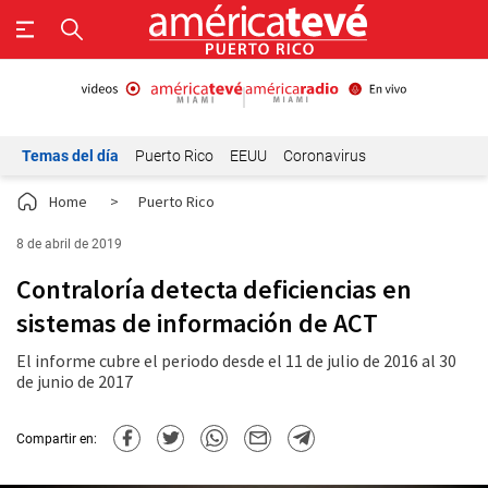
Temas del día
Puerto Rico
EEUU
Coronavirus
Home
>
Puerto Rico
8 de abril de 2019
Contraloría detecta deficiencias en
sistemas de información de ACT
El informe cubre el periodo desde el 11 de julio de 2016 al 30
de junio de 2017
Compartir en: