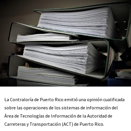
La Contraloría de Puerto Rico emitió una opinión cualificada
sobre las operaciones de los sistemas de información del
Área de Tecnologías de Información de la Autoridad de
Carreteras y Transportación (ACT) de Puerto Rico.