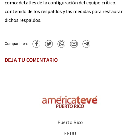
como: detalles de la configuración del equipo crítico,
contenido de los respaldos y las medidas para restaurar
dichos respaldos.
Compartir en:
DEJA TU COMENTARIO
Puerto Rico
EEUU