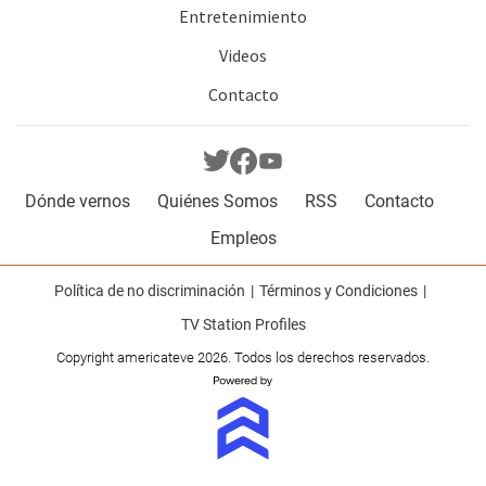
Entretenimiento
Videos
Contacto
Dónde vernos
Quiénes Somos
RSS
Contacto
Empleos
Política de no discriminación
Términos y Condiciones
TV Station Profiles
Copyright americateve 2026. Todos los derechos reservados.