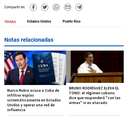
Compartir en:
TEMAS
Estados Unidos
Puerto Rico
Notas relacionadas
BRUNO RODRÍGUEZ ELEVA EL
Marco Rubio acusa a Cuba de
TONO: el régimen cubano
infiltrar espías
dice que responderá "con las
sistemáticamente en Estados
armas" si es atacado
Unidos y operar una red de
influencia