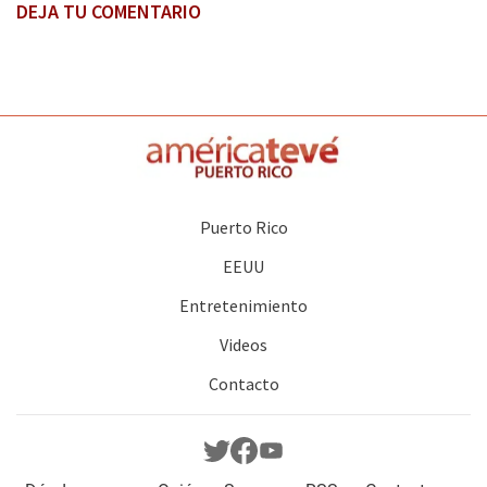
DEJA TU COMENTARIO
Puerto Rico
EEUU
Entretenimiento
Videos
Contacto