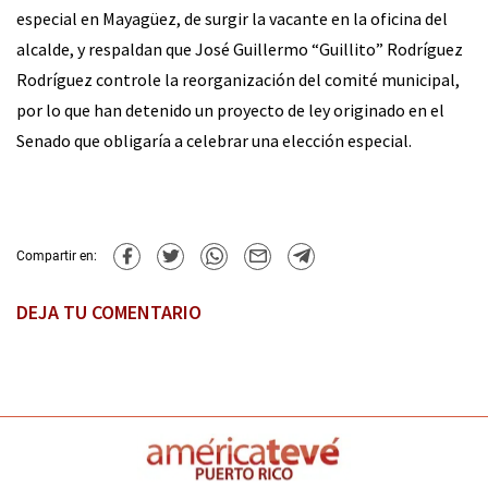
especial en Mayagüez, de surgir la vacante en la oficina del
alcalde, y respaldan que José Guillermo “Guillito” Rodríguez
Rodríguez controle la reorganización del comité municipal,
por lo que han detenido un proyecto de ley originado en el
Senado que obligaría a celebrar una elección especial.
Compartir en:
DEJA TU COMENTARIO