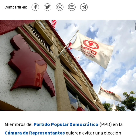
Compartir en:
Miembros del
Partido Popular Democrático
(PPD) en la
Cámara de Representantes
quieren evitar una elección