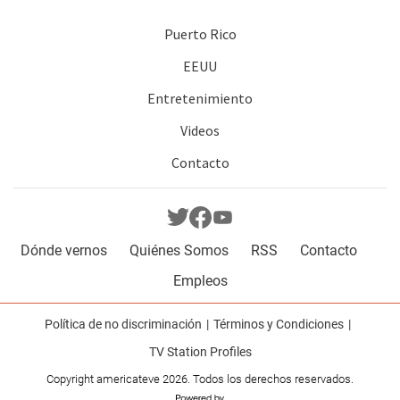
Puerto Rico
EEUU
Entretenimiento
Videos
Contacto
Dónde vernos
Quiénes Somos
RSS
Contacto
Empleos
Política de no discriminación
Términos y Condiciones
TV Station Profiles
Copyright americateve 2026. Todos los derechos reservados.