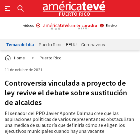
Temas del día
Puerto Rico
EEUU
Coronavirus
Home
>
Puerto Rico
11 de octubre de 2021
Controversia vinculada a proyecto de
ley revive el debate sobre sustitución
de alcaldes
El senador del PPD Javier Aponte Dalmau cree que las
aspiraciones políticas de varios representantes obstaculizan
una medida de su autoría que definiría cómo se eligen los
ejecutivos municipales cuando hay una vacante