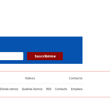
Suscribirme
Videos
Contacto
Dónde vernos
Quiénes Somos
RSS
Contacto
Empleos