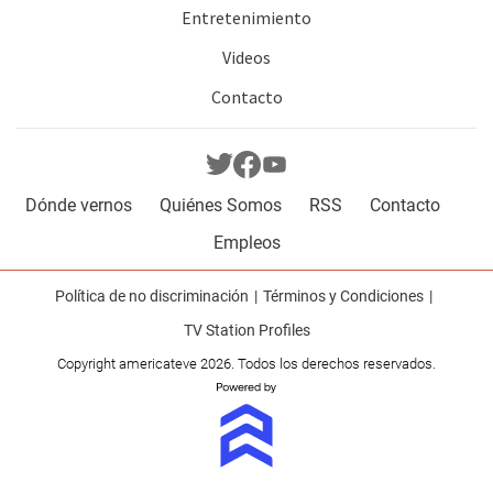
Entretenimiento
Videos
Contacto
Dónde vernos
Quiénes Somos
RSS
Contacto
Empleos
Política de no discriminación
Términos y Condiciones
TV Station Profiles
Copyright americateve 2026. Todos los derechos reservados.