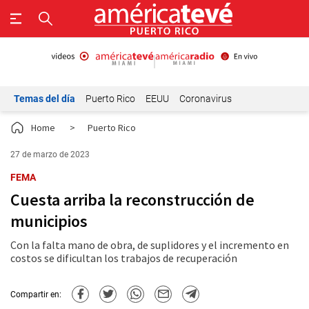
Temas del día
Puerto Rico
EEUU
Coronavirus
Home
>
Puerto Rico
27 de marzo de 2023
FEMA
Cuesta arriba la reconstrucción de
municipios
Con la falta mano de obra, de suplidores y el incremento en
costos se dificultan los trabajos de recuperación
Compartir en: