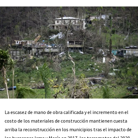
La escasez de mano de obra calificada y el incremento en el
costo de los materiales de construcción mantienen cuesta
arriba la reconstrucción en los municipios tras el impacto de