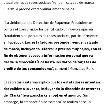
plataformas de redes sociales ‘venden’ calzado de marca
‘Clarks’ a precios extraordinariamente bajos.
“La Unidad para la Detección de Esquemas Fraudulentos
contra el Consumidor ha identificado un nuevo esquema
fraudulento en portales de redes sociales, particularmente
en Facebook.
Los estafadores pretenden vender calzado
de marca, incluyendo ‘Clarks’, a precios muy bajos, con el
fin de obtener acceso a información personal que va
desde la dirección física hasta los datos de tarjetas de
crédito de los consumidores
”, comentó González Ruiz.
La secretaria interina explicó que
los estafadores intentan
dar validez a la venta, incluyendo la dirección de Internet
de ‘Clarks’ (www.usclarks.shop) en el anuncio.
Sin
embargo, la transacción de ‘compra’ se realiza ante un