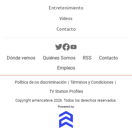
Entretenimiento
Videos
Contacto
Dónde vernos
Quiénes Somos
RSS
Contacto
Empleos
Política de no discriminación
Términos y Condiciones
TV Station Profiles
Copyright americateve 2026. Todos los derechos reservados.