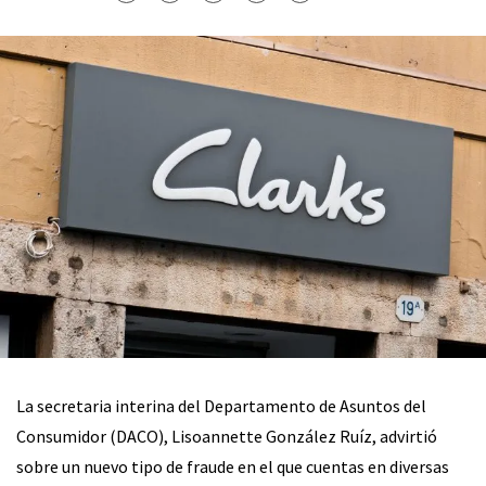
La secretaria interina del Departamento de Asuntos del
Consumidor (DACO), Lisoannette González Ruíz, advirtió
sobre un nuevo tipo de fraude en el que cuentas en diversas