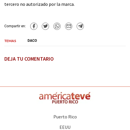
tercero no autorizado por la marca.
Compartir en:
TEMAS
DACO
DEJA TU COMENTARIO
Puerto Rico
EEUU