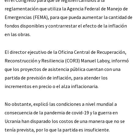
reglamentación que utiliza la Agencia Federal de Manejo de
Emergencias (FEMA), para que pueda aumentar la cantidad de
fondos disponibles y contrarrestar el efecto de la inflación
en las obras.
El director ejecutivo de la Oficina Central de Recuperación,
Reconstrucción y Resiliencia (COR3) Manuel Laboy, informó
que los proyectos de asistencia pública cuentan con una
partida de previsión de inflación, para atender los
incrementos en precio o el alza inflacionaria.
No obstante, explicó las condiciones a nivel mundial a
consecuencia de la pandemia de covid-19 y la guerra en
Ucrania han disparado los costos de una manera que no se
tenía prevista, por lo que la partida es insuficiente.