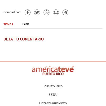
Compartir en:
TEMAS
Fema
DEJA TU COMENTARIO
Puerto Rico
EEUU
Entretenimiento