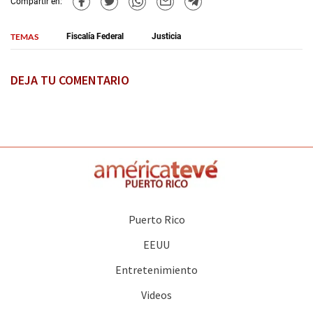
Compartir en:
TEMAS
Fiscalía Federal
Justicia
DEJA TU COMENTARIO
Puerto Rico
EEUU
Entretenimiento
Videos