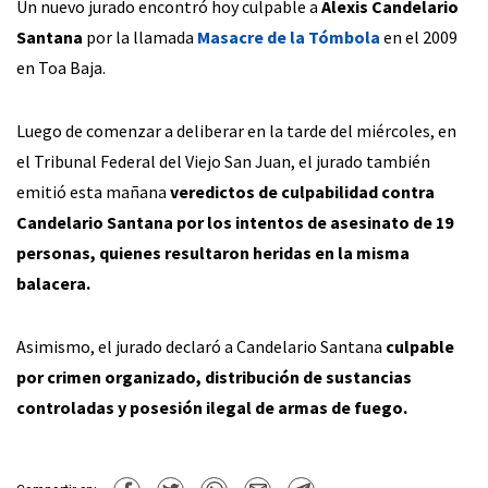
Un nuevo jurado encontró hoy culpable a
Alexis Candelario
Santana
por la llamada
Masacre de la Tómbola
en el 2009
en Toa Baja.
Luego de comenzar a deliberar en la tarde del miércoles, en
el Tribunal Federal del Viejo San Juan, el jurado también
emitió esta mañana
veredictos de culpabilidad contra
Candelario Santana por los intentos de asesinato de 19
personas, quienes resultaron heridas en la misma
balacera.
Asimismo, el jurado declaró a Candelario Santana
culpable
por crimen organizado, distribución de sustancias
controladas y posesión ilegal de armas de fuego.