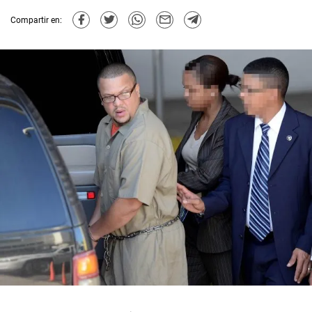
Compartir en: