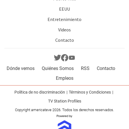
EEUU
Entretenimiento
Videos
Contacto
Dónde vernos
Quiénes Somos
RSS
Contacto
Empleos
Política de no discriminación
Términos y Condiciones
TV Station Profiles
Copyright americateve 2026. Todos los derechos reservados.