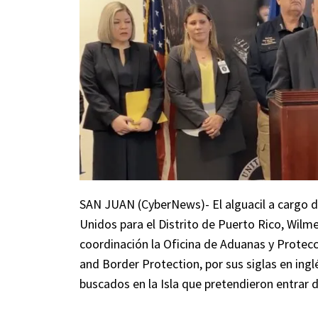
SAN JUAN (CyberNews)- El alguacil a cargo de
Unidos para el Distrito de Puerto Rico, Wilm
coordinación la Oficina de Aduanas y Protec
and Border Protection, por sus siglas en ingl
buscados en la Isla que pretendieron entrar 