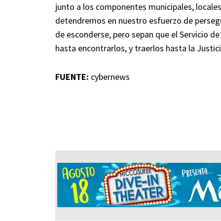
junto a los componentes municipales, locales
detendremos en nuestro esfuerzo de perseguir
de esconderse, pero sepan que el Servicio de
hasta encontrarlos, y traerlos hasta la Justic
FUENTE:
cybernews