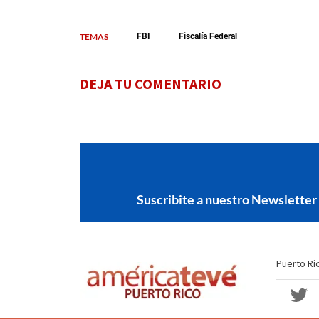
TEMAS
FBI
Fiscalía Federal
DEJA TU COMENTARIO
Suscribite a nuestro Newsletter
Puerto Ri