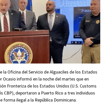
 la Oficina del Servicio de Alguaciles de los Estados
er Ocasio informó en la noche del martes que en
ción Fronteriza de los Estados Unidos (U.S. Customs
és CBP), deportaron a Puerto Rico a tres individuos
de forma ilegal a la República Dominicana.