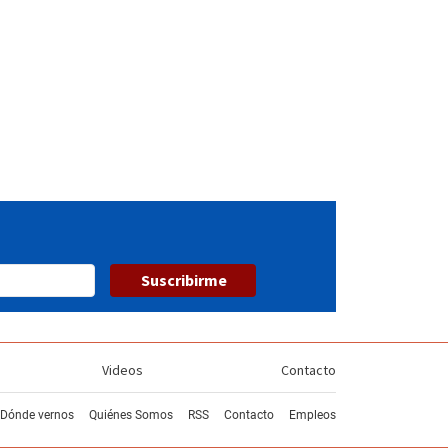
Suscribirme
Videos
Contacto
Dónde vernos
Quiénes Somos
RSS
Contacto
Empleos