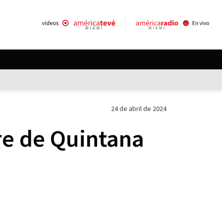
24 de abril de 2024
re de Quintana