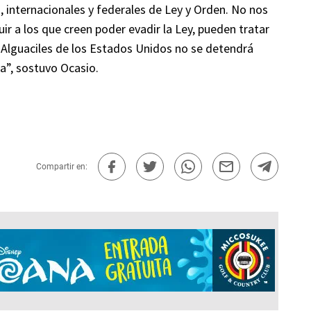
, internacionales y federales de Ley y Orden. No nos
 a los que creen poder evadir la Ley, pueden tratar
 Alguaciles de los Estados Unidos no se detendrá
ia”, sostuvo Ocasio.
Compartir en: