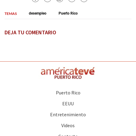
TEMAS
desempleo
Puerto Rico
DEJA TU COMENTARIO
Puerto Rico
EEUU
Entretenimiento
Videos