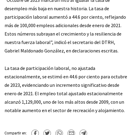
desempleo más baja en nuestra historia. La tasa de
participación laboral aumentó a 44.6 por ciento, reflejando
más de 100,000 empleos adicionales desde enero de 2021.
Estos números subrayan el crecimiento y la resiliencia de
nuestra fuerza laboral”, indicó el secretario del DTRH,
Gabriel Maldonado González, en declaraciones escritas.
La tasa de participación laboral, no ajustada
estacionalmente, se estimó en 44.6 por ciento para octubre
de 2023, evidenciando un incremento significativo desde
enero de 2021. El empleo total ajustado estacionalmente
alcanzó 1,129,000, uno de los más altos desde 2009, con un
notable aumento en el sector de recreación y alojamiento.
Compartir en: