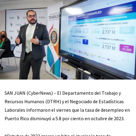
SAN JUAN (CyberNews) – El Departamento del Trabajo y
Recursos Humanos (DTRH) y el Negociado de Estadísticas
Laborales informaron el viernes que la tasa de desempleo en
Puerto Rico disminuyó a 5.8 por ciento en octubre de 2023.
“Octubre de 2023 marca un hito al igualar la tasa de