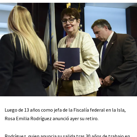
Luego de 13 años como jefa de la Fiscalía federal en la Isla,
Rosa Emilia Rodríguez anunció ayer su retiro.
Rodríguez, quien anuncia su salida tras 30 años de trabajo en