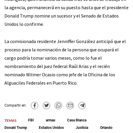
la agencia, permanecerá en su puesto hasta que el presidente
Donald Trump nomine un sucesor y el Senado de Estados
Unidos lo confirme.
La comisionada residente Jenniffer González anticipó que el
proceso para la nominación de la persona que ocupará el
cargo podría tomar varios meses, como lo fue el
nombramiento del juez federal Raúl Arias y el recién
nominado Wilmer Ocasio como jefe de la Oficina de los
Alguaciles Federales en Puerto Rico.
Compartir en:
TEMAS
FBI
armas
Casa Blanca
Donald Trump
Estados Unidos
Justicia
Orlando