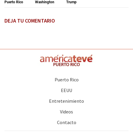
Puerto Rico
Washington
Trump
DEJA TU COMENTARIO
Puerto Rico
EEUU
Entretenimiento
Videos
Contacto