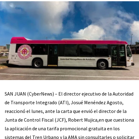
SAN JUAN (CyberNews) – El director ejecutivo de la Autoridad
de Transporte Integrado (ATI), Josué Menéndez Agosto,
reaccionó el lunes, ante la carta que envió el director de la
Junta de Control Fiscal (JCF), Robert Mujica,en que cuestiona
la aplicación de una tarifa promocional gratuita en los
sistemas del Tren Urbano y la AMA sin consultarles o solicitar