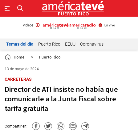
Temas del día
Puerto Rico
EEUU
Coronavirus
Home
>
Puerto Rico
13 de mayo de 2024
CARRETERAS
Director de ATI insiste no había que
comunicarle a la Junta Fiscal sobre
tarifa gratuita
Compartir en: