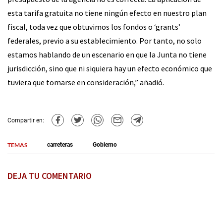
esta tarifa gratuita no tiene ningún efecto en nuestro plan
fiscal, toda vez que obtuvimos los fondos o ‘grants’
federales, previo a su establecimiento. Por tanto, no solo
estamos hablando de un escenario en que la Junta no tiene
jurisdicción, sino que ni siquiera hay un efecto económico que
tuviera que tomarse en consideración,” añadió.
Compartir en:
TEMAS
carreteras
Gobierno
DEJA TU COMENTARIO