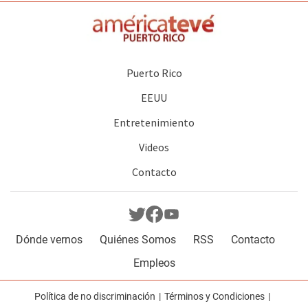
Puerto Rico
EEUU
Entretenimiento
Videos
Contacto
Dónde vernos
Quiénes Somos
RSS
Contacto
Empleos
Política de no discriminación
Términos y Condiciones